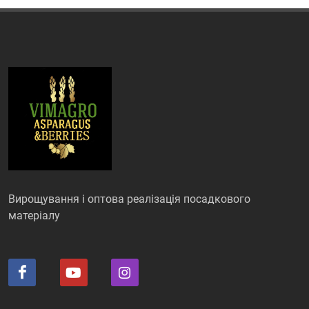
Вирощування і оптова реалізація посадкового
матеріалу