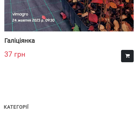
Галіціянка
37
грн
КАТЕГОРІЇ