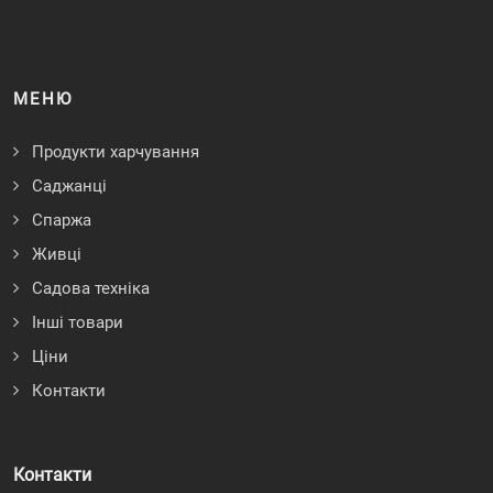
МЕНЮ
Продукти харчування
Саджанці
Спаржа
Живці
Садова техніка
Інші товари
Ціни
Контакти
Контакти