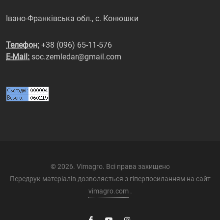
Івано-Франківська обл., с. Конюшки
Телефон:
+38 (096) 65-11-576
E-Mail:
soc.zemledar@gmail.com
© 2026. Vimagro. Всі права захищено
Передрук матеріалів дозволяється з гіперпосиланням на сайт
vimagro.com
.